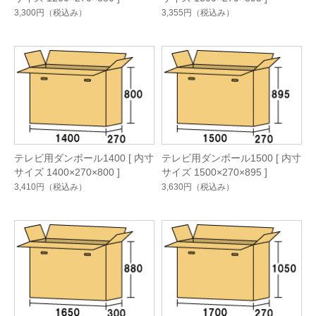
3,300円
（税込み）
3,355円
（税込み）
テレビ用ダンボール1400 [ 内寸
テレビ用ダンボール1500 [ 内寸
サイズ 1400×270×800 ]
サイズ 1500×270×895 ]
3,410円
（税込み）
3,630円
（税込み）