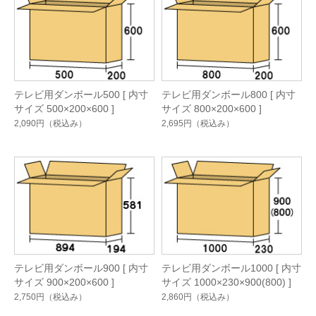
テレビ用ダンボール500 [ 内寸
テレビ用ダンボール800 [ 内寸
サイズ 500×200×600 ]
サイズ 800×200×600 ]
2,090円
（税込み）
2,695円
（税込み）
テレビ用ダンボール900 [ 内寸
テレビ用ダンボール1000 [ 内寸
サイズ 900×200×600 ]
サイズ 1000×230×900(800) ]
2,750円
（税込み）
2,860円
（税込み）