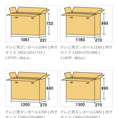
テレビ用ダンボール1060 [ 内寸
テレビ用ダンボール1160 [ 内寸
サイズ 1051×221×722 ]
サイズ 1160×270×895 ]
2,970円
（税込み）
3,190円
（税込み）
テレビ用ダンボール1200 [ 内寸
テレビ用ダンボール1300 [ 内寸
サイズ 1200×270×880 ]
サイズ 1300×270×895 ]