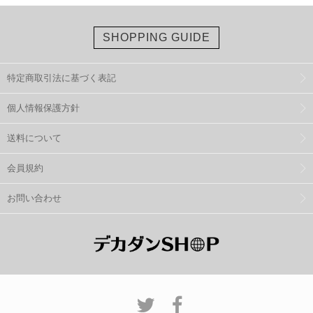
SHOPPING GUIDE
特定商取引法に基づく表記
個人情報保護方針
送料について
会員規約
お問い合わせ