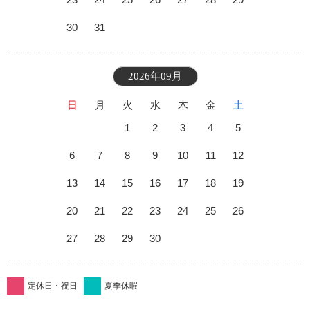
30
31
2026年09月
日
月
火
水
木
金
土
1
2
3
4
5
6
7
8
9
10
11
12
13
14
15
16
17
18
19
20
21
22
23
24
25
26
27
28
29
30
定休日・祝日
夏季休暇