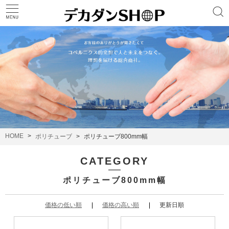
HOME
ポリチューブ
ポリチューブ800mm幅
CATEGORY
ポリチューブ800mm幅
価格の低い順
価格の高い順
更新日順