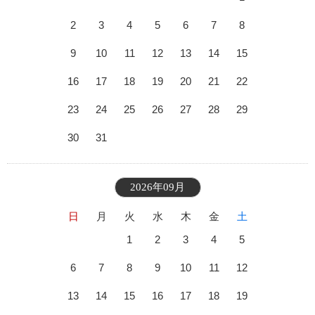
2
3
4
5
6
7
8
9
10
11
12
13
14
15
16
17
18
19
20
21
22
23
24
25
26
27
28
29
30
31
2026年09月
日
月
火
水
木
金
土
1
2
3
4
5
6
7
8
9
10
11
12
13
14
15
16
17
18
19