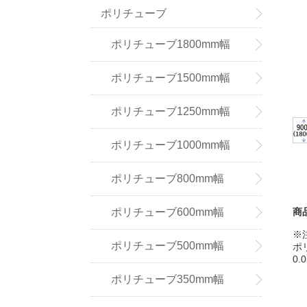
ポリチューブ
ポリチューブ1800mm幅
ポリチューブ1500mm幅
ポリチューブ1250mm幅
ポリチューブ1000mm幅
ポリチューブ800mm幅
商
ポリチューブ600mm幅
※
ポリチューブ500mm幅
ポ
0.
ポリチューブ350mm幅