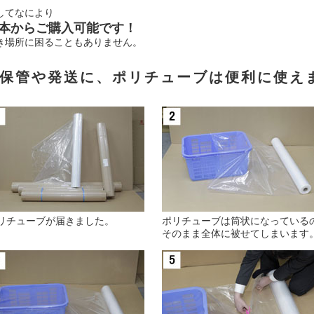
してなにより
本からご購入可能です！
き場所に困ることもありません。
保管や発送に、ポリチューブは便利に使え
リチューブが届きました。
ポリチューブは筒状になっている
そのまま全体に被せてしまいます