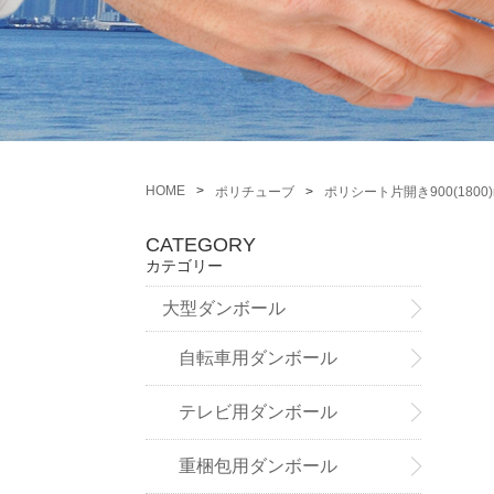
HOME
ポリチューブ
ポリシート片開き900(1800
CATEGORY
カテゴリー
大型ダンボール
自転車用ダンボール
テレビ用ダンボール
重梱包用ダンボール