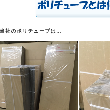
当社のポリチューブは…