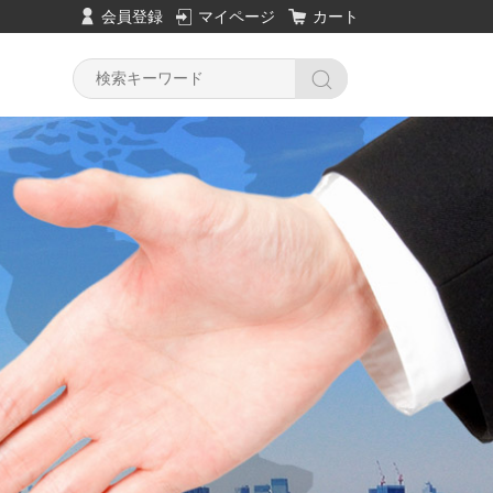
会員登録
マイページ
カート