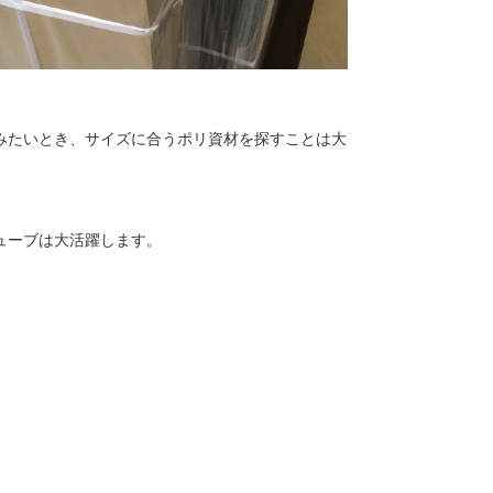
包みたいとき、サイズに合うポリ資材を探すことは大
ューブは大活躍します。