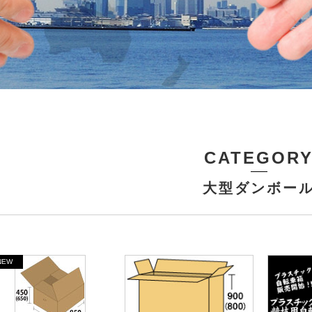
CATEGOR
大型ダンボー