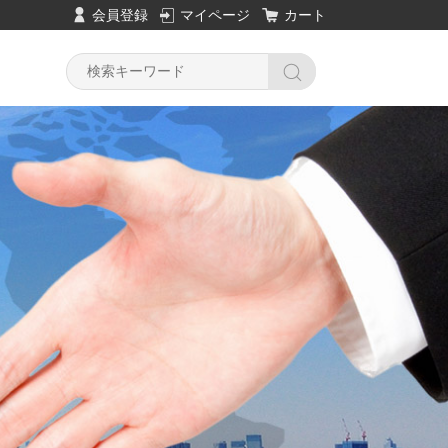
会員登録
マイページ
カート