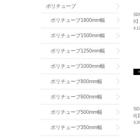
ポリチューブ
SD
ポリチューブ1800mm幅
0
4,
ポリチューブ1500mm幅
ポリチューブ1250mm幅
ポリチューブ1000mm幅
ポリチューブ800mm幅
ポリチューブ600mm幅
SD
ポリチューブ500mm幅
0
3,
ポリチューブ350mm幅