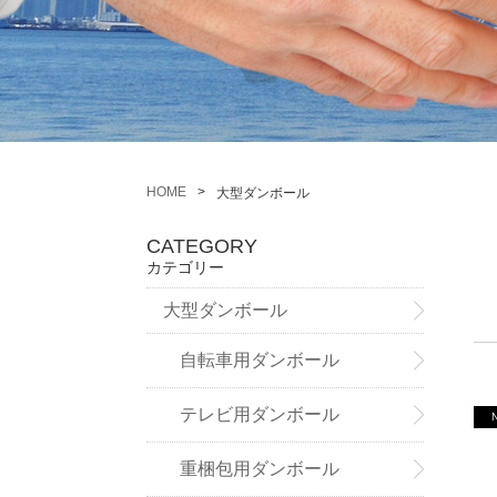
HOME
大型ダンボール
CATEGORY
カテゴリー
大型ダンボール
自転車用ダンボール
テレビ用ダンボール
重梱包用ダンボール